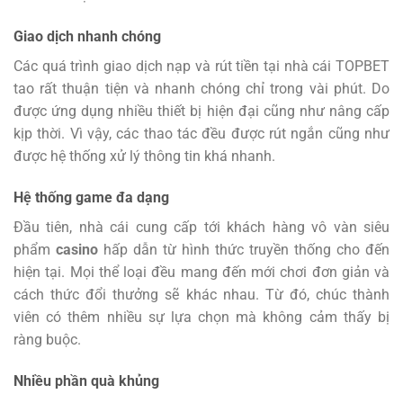
Giao dịch nhanh chóng
Các quá trình giao dịch nạp và rút tiền tại nhà cái TOPBET
tao rất thuận tiện và nhanh chóng chỉ trong vài phút. Do
được ứng dụng nhiều thiết bị hiện đại cũng như nâng cấp
kịp thời. Vì vậy, các thao tác đều được rút ngắn cũng như
được hệ thống xử lý thông tin khá nhanh.
Hệ thống game đa dạng
Đầu tiên, nhà cái cung cấp tới khách hàng vô vàn siêu
phẩm
casino
hấp dẫn từ hình thức truyền thống cho đến
hiện tại. Mọi thể loại đều mang đến mới chơi đơn giản và
cách thức đổi thưởng sẽ khác nhau. Từ đó, chúc thành
viên có thêm nhiều sự lựa chọn mà không cảm thấy bị
ràng buộc.
Nhiều phần quà khủng