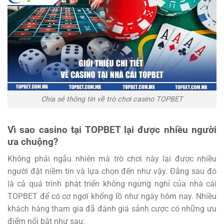
Chia sẻ thông tin về trò chơi casino TOPBET
Vì sao casino tại TOPBET lại được nhiều người
ưa chuộng?
Không phải ngẫu nhiên mà trò chơi này lại được nhiều
người đặt niềm tin và lựa chọn đến như vậy. Đằng sau đó
là cả quá trình phát triển không ngừng nghỉ của nhà cái
TOPBET để có cơ ngơi khổng lồ như ngày hôm nay. Nhiều
khách hàng tham gia đã đánh giá sảnh cược có những ưu
điểm nổi bật như sau: