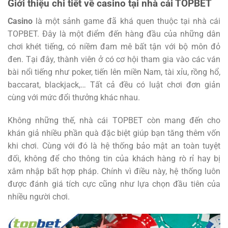
Giới thiệu chi tiết về casino tại nhà cái TOPBET
Casino
là một sảnh game đã khá quen thuộc tại nhà cái
TOPBET. Đây là một điểm đến hàng đầu của những dân
chơi khét tiếng, có niềm đam mê bất tận với bộ môn đỏ
đen. Tại đây, thành viên ở có cơ hội tham gia vào các ván
bài nổi tiếng như poker, tiến lên miền Nam, tài xỉu, rồng hổ,
baccarat, blackjack,… Tất cả đều có luật chơi đơn giản
cùng với mức đổi thưởng khác nhau.
Không những thế, nhà cái TOPBET còn mang đến cho
khán giả nhiều phần quà đặc biệt giúp bạn tăng thêm vốn
khi chơi. Cùng với đó là hệ thống bảo mật an toàn tuyệt
đối, không để cho thông tin của khách hàng rò rỉ hay bị
xâm nhập bất hợp pháp. Chính vì điều này, hệ thống luôn
được đánh giá tích cực cũng như lựa chọn đầu tiên của
nhiều người chơi.