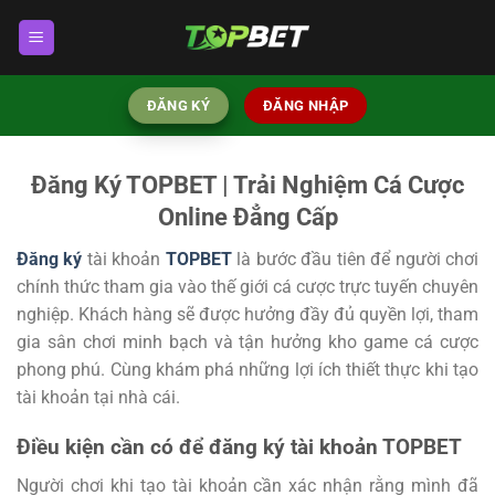
ĐĂNG KÝ
ĐĂNG NHẬP
Đăng Ký TOPBET | Trải Nghiệm Cá Cược
Online Đẳng Cấp
Đăng ký
tài khoản
TOPBET
là bước đầu tiên để người chơi
chính thức tham gia vào thế giới cá cược trực tuyến chuyên
nghiệp. Khách hàng sẽ được hưởng đầy đủ quyền lợi, tham
gia sân chơi minh bạch và tận hưởng kho game cá cược
phong phú. Cùng khám phá những lợi ích thiết thực khi tạo
tài khoản tại nhà cái.
Điều kiện cần có để đăng ký tài khoản TOPBET
Người chơi khi tạo tài khoản cần xác nhận rằng mình đã