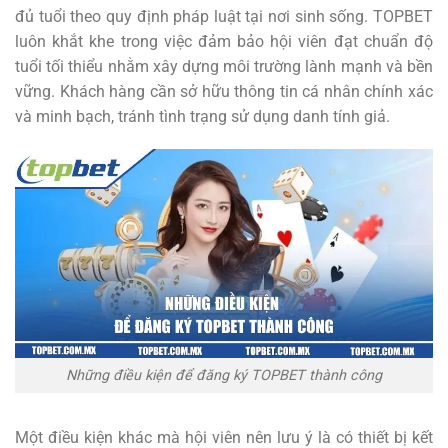
đủ tuổi theo quy định pháp luật tại nơi sinh sống. TOPBET
luôn khắt khe trong việc đảm bảo hội viên đạt chuẩn độ
tuổi tối thiểu nhằm xây dựng môi trường lành mạnh và bền
vững. Khách hàng cần sở hữu thông tin cá nhân chính xác
và minh bạch, tránh tình trạng sử dụng danh tính giả.
Những điều kiện để đăng ký TOPBET thành công
Một điều kiện khác mà hội viên nên lưu ý là có thiết bị kết