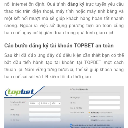
nối internet ổn định. Quá trình
đăng ký
trực tuyến yêu cầu
thao tác trên điện thoại, máy tính hoặc máy tính bảng và
một kết nối mượt mà sẽ giúp khách hàng hoàn tất nhanh
chóng. Ngoài ra việc sử dụng phương tiện an toàn cũng
hạn chế nguy cơ bị gián đoạn trong quá trình giao dịch.
Các bước đăng ký tài khoản TOPBET an toàn
Sau khi đã đáp ứng đầy đủ điều kiện cần thiết bạn có thể
bắt đầu tiến hành tạo tài khoản tại TOPBET một cách
thuận lợi. Nắm vững từng bước cụ thể sẽ giúp khách hàng
hạn chế sai sót và tiết kiệm tối đa thời gian.