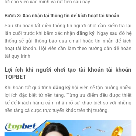
lợi cho việc xác minh và rút tiền sau này.
Bước 3: Xác nhận lại thông tin để kích hoạt tài khoản
Sau khi hoàn tất điền thông tin người chơi cần kiểm tra lại
lần cuối trước khi bấm xác nhận
đăng ký
. Ngay sau đó hệ
thống sẽ gửi thông báo qua email hoặc tin nhắn để kích
hoạt tài khoản. Hội viên cần làm theo hướng dẫn để hoàn
tất quy trình.
Lợi ích khi người chơi tạo tài khoản tài khoản
TOPBET
Khi hoàn tất quá trình
đăng ký
hội viên sẽ tận hưởng nhiều
lợi ích đặc biệt từ nền tảng. Từng ưu điểm đều được thiết
kế để khách hàng cảm nhận rõ sự khác biệt so với những
nền tảng cá cược trực tuyến khác trên thị trường.