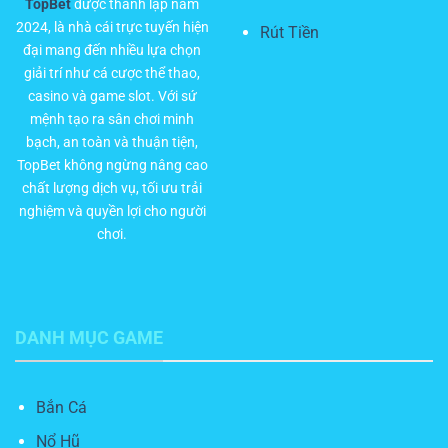
TopBet
được thành lập năm
2024, là nhà cái trực tuyến hiện
Rút Tiền
đại mang đến nhiều lựa chọn
giải trí như cá cược thể thao,
casino và game slot. Với sứ
mệnh tạo ra sân chơi minh
bạch, an toàn và thuận tiện,
TopBet không ngừng nâng cao
chất lượng dịch vụ, tối ưu trải
nghiệm và quyền lợi cho người
chơi.
DANH MỤC GAME
Bắn Cá
Nổ Hũ