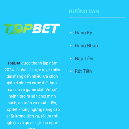
HƯỚNG DẪN
Đăng Ký
Đăng Nhập
Nạp Tiền
TopBet
được thành lập năm
2024, là nhà cái trực tuyến hiện
Rút Tiền
đại mang đến nhiều lựa chọn
giải trí như cá cược thể thao,
casino và game slot. Với sứ
mệnh tạo ra sân chơi minh
bạch, an toàn và thuận tiện,
TopBet không ngừng nâng cao
chất lượng dịch vụ, tối ưu trải
nghiệm và quyền lợi cho người