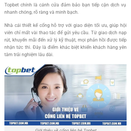
Topbet chính là cánh cửa đảm bảo bạn tiếp cận dịch vụ
nhanh chóng, rõ ràng và minh bạch.
Nhà cái thiết kế cổng hỗ trợ với giao diện tối ưu, giúp hội
viên chỉ mất vài thao tác để gửi yêu cầu. Từ giao dịch nạp
rút, khuyến mãi đến xử lý kỹ thuật, mọi phản hồi được tiếp
nhận tức thì. Đây là điểm khác biệt khiến khách hàng yên
tâm trải nghiệm lâu dài.
Giới thiệu về cổng liên hệ Topbet