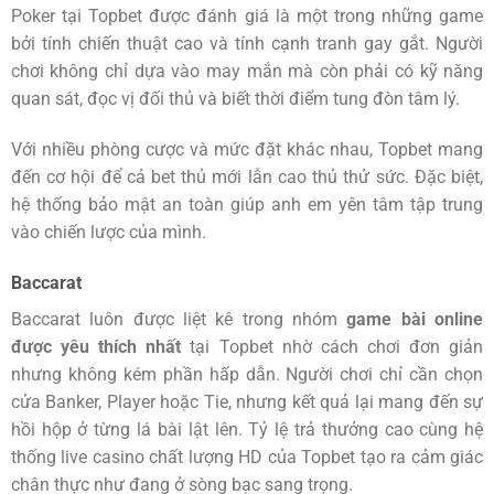
Poker tại Topbet được đánh giá là một trong những game
bởi tính chiến thuật cao và tính cạnh tranh gay gắt. Người
chơi không chỉ dựa vào may mắn mà còn phải có kỹ năng
quan sát, đọc vị đối thủ và biết thời điểm tung đòn tâm lý.
Với nhiều phòng cược và mức đặt khác nhau, Topbet mang
đến cơ hội để cả bet thủ mới lẫn cao thủ thử sức. Đặc biệt,
hệ thống bảo mật an toàn giúp anh em yên tâm tập trung
vào chiến lược của mình.
Baccarat
Baccarat luôn được liệt kê trong nhóm
game bài online
được yêu thích nhất
tại Topbet nhờ cách chơi đơn giản
nhưng không kém phần hấp dẫn. Người chơi chỉ cần chọn
cửa Banker, Player hoặc Tie, nhưng kết quả lại mang đến sự
hồi hộp ở từng lá bài lật lên. Tỷ lệ trả thưởng cao cùng hệ
thống live casino chất lượng HD của Topbet tạo ra cảm giác
chân thực như đang ở sòng bạc sang trọng.