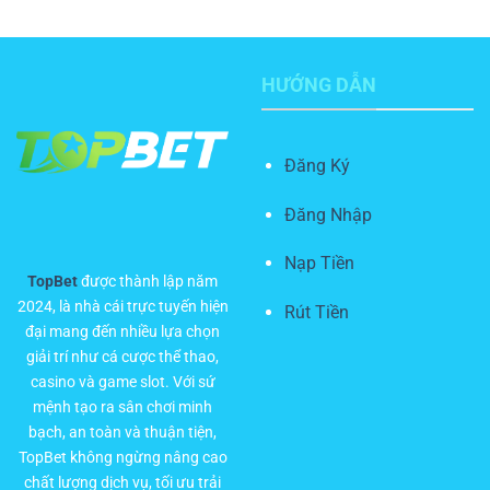
Game
Bắn
Cá
HƯỚNG DẪN
Đăng Ký
Đăng Nhập
Nạp Tiền
TopBet
được thành lập năm
2024, là nhà cái trực tuyến hiện
Rút Tiền
đại mang đến nhiều lựa chọn
giải trí như cá cược thể thao,
casino và game slot. Với sứ
mệnh tạo ra sân chơi minh
bạch, an toàn và thuận tiện,
TopBet không ngừng nâng cao
chất lượng dịch vụ, tối ưu trải