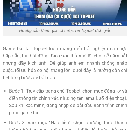
Hướng dẫn tham gia cá cược tại Topbet đơn giản
Game bài tại Topbet luôn mang đến trải nghiệm cá cược
hấp dẫn, thu hút đông đảo cược thủ nhờ lối chơi dễ nắm bắt
nhưng đầy kịch tính. Để giúp anh em nhanh chóng nhập
cuộc, tối ưu hóa cơ hội thắng lớn, dưới đây là hướng dẫn chi
tiết từng bước để bắt đầu:
Bước 1: Truy cập trang chủ Topbet, chọn mục đăng ký và
điền thông tin chính xác như: họ tên, email, số điện thoại.
Sau khi xác minh, đăng nhập để bắt đầu hành trình chinh
phục game bài.
Bước 2: Vào mục “Nạp tiền”, chọn phương thức thanh
toán phù hợp như ngân hàng, ví điện tử hoặc thẻ cào.