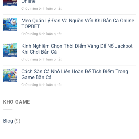
Online
Cửa
Chức năng bình luận bị tắt
ở
Gấp
Cách
Thếp
Nhận
Mẹo Quản Lý Đạn Và Nguồn Vốn Khi Bắn Cá Online
Chơi
Biết
Xóc
TOPBET
Quy
Đĩa
Chức năng bình luận bị tắt
ở
Luật
Có
Mẹo
Ra
Hiệu
Quản
Kinh Nghiệm Chọn Thời Điểm Vàng Để Nổ Jackpot
Kết
Quả
Lý
Quả
Khi Chơi Bắn Cá
Không
Đạn
Trong
Chức năng bình luận bị tắt
ở
Và
Xóc
Kinh
Nguồn
Đĩa
Nghiệm
Cách Săn Cá Nhỏ Liên Hoàn Để Tích Điểm Trong
Vốn
Online
Chọn
Khi
Game Bắn Cá
Thời
Bắn
Chức năng bình luận bị tắt
ở
Điểm
Cá
Cách
Vàng
Online
Săn
Để
TOPBET
Cá
KHO GAME
Nổ
Nhỏ
Jackpot
Liên
Khi
Hoàn
Chơi
Blog
(9)
Để
Bắn
Tích
Cá
Điểm
Trong