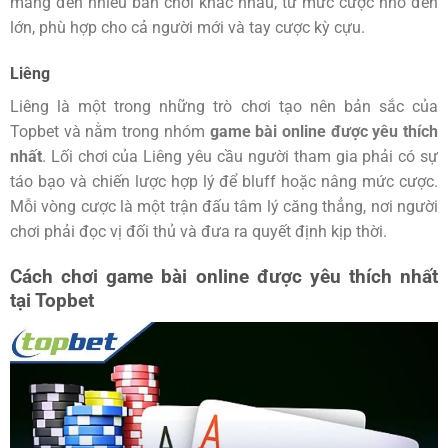
mang đến nhiều bàn chơi khác nhau, từ mức cược nhỏ đến
lớn, phù hợp cho cả người mới và tay cược kỳ cựu.
Liêng
Liêng là một trong những trò chơi tạo nên bản sắc của
Topbet và nằm trong nhóm
game bài online được yêu thích
nhất
. Lối chơi của Liêng yêu cầu người tham gia phải có sự
táo bạo và chiến lược hợp lý để bluff hoặc nâng mức cược.
Mỗi vòng cược là một trận đấu tâm lý căng thẳng, nơi người
chơi phải đọc vị đối thủ và đưa ra quyết định kịp thời.
Cách chơi game bài online được yêu thích nhất
tại Topbet