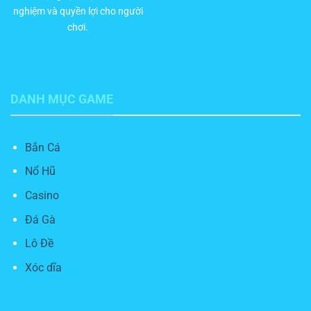
nghiệm và quyền lợi cho người
chơi.
DANH MỤC GAME
Bắn Cá
Nổ Hũ
Casino
Đá Gà
Lô Đề
Xóc dĩa