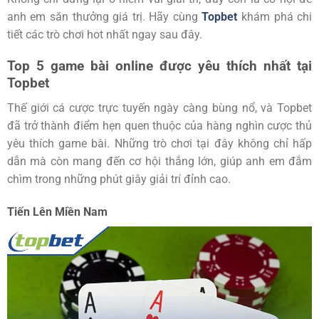
anh em săn thưởng giá trị. Hãy cùng
Topbet
khám phá chi
tiết các trò chơi hot nhất ngay sau đây.
Top 5 game bài online được yêu thích nhất tại
Topbet
Thế giới cá cược trực tuyến ngày càng bùng nổ, và Topbet
đã trở thành điểm hẹn quen thuộc của hàng nghìn cược thủ
yêu thích game bài. Những trò chơi tại đây không chỉ hấp
dẫn mà còn mang đến cơ hội thắng lớn, giúp anh em đắm
chìm trong những phút giây giải trí đỉnh cao.
Tiến Lên Miền Nam