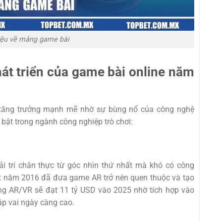
hiệu về mảng game bài
át triển của game bài online năm
n tăng trưởng mạnh mẽ nhờ sự bùng nổ của công nghệ
 bật trong ngành công nghiệp trò chơi:
i trí chân thực từ góc nhìn thứ nhất mà khó có công
at năm 2016 đã đưa game AR trở nên quen thuộc và tạo
ờng AR/VR sẽ đạt 11 tỷ USD vào 2025 nhờ tích hợp vào
hập vai ngày càng cao.