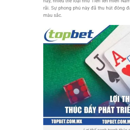
nay, nhiều thể loại như Tiến lên miền Nam
rãi. Sự phong phú này đã thu hút đông đả
màu sắc.