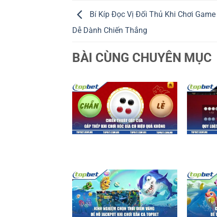
Bí Kíp Đọc Vị Đối Thủ Khi Chơi Game
Dễ Dành Chiến Thắng
BÀI CÙNG CHUYÊN MỤC
Chiến Thuật Đặt Cửa Gấp Thếp
Cách Nhận
Chơi Xóc Đĩa Có Hiệu Quả Không
Quả Trong