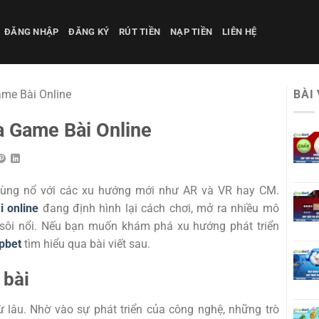
ĐĂNG NHẬP
ĐĂNG KÝ
RÚT TIỀN
NẠP TIỀN
LIÊN HỆ
me Bài Online
BÀI
a Game Bài Online
bùng nổ với các xu hướng mới như AR và VR hay CM.
i online
đang định hình lại cách chơi, mở ra nhiều mô
sôi nổi. Nếu bạn muốn khám phá xu hướng phát triển
pbet
tìm hiểu qua bài viết sau.
 bài
 lâu. Nhờ vào sự phát triển của công nghệ, những trò