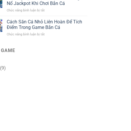
Lý
Quả
Nổ Jackpot Khi Chơi Bắn Cá
Không
Đạn
Trong
Chức năng bình luận bị tắt
ở
Và
Xóc
Kinh
Nguồn
Đĩa
Nghiệm
Cách Săn Cá Nhỏ Liên Hoàn Để Tích
Vốn
Online
Chọn
Khi
Điểm Trong Game Bắn Cá
Thời
Bắn
Chức năng bình luận bị tắt
ở
Điểm
Cá
Cách
Vàng
Online
Săn
Để
TOPBET
Cá
 GAME
Nổ
Nhỏ
Jackpot
Liên
Khi
Hoàn
Chơi
(9)
Để
Bắn
Tích
Cá
Điểm
Trong
Game
Bắn
Cá