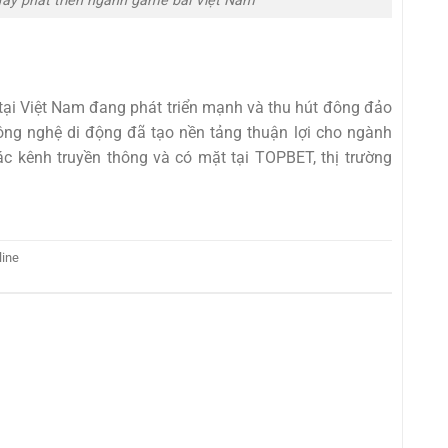
đẩy phát triển ngành game bài Việt Nam
tại Việt Nam đang phát triển mạnh và thu hút đông đảo
công nghệ di động đã tạo nền tảng thuận lợi cho ngành
các kênh truyền thông và có mặt tại TOPBET, thị trường
line