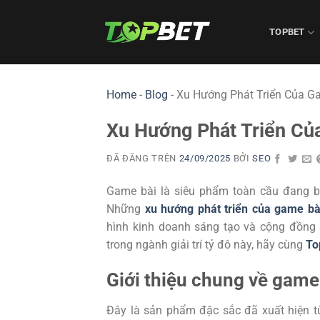
TOPBET
Home
-
Blog
-
Xu Hướng Phát Triển Của Ga
Xu Hướng Phát Triển Củ
ĐÃ ĐĂNG TRÊN
24/09/2025
BỞI
SEO
Game bài là siêu phẩm toàn cầu đang 
Những
xu hướng phát triển của game bà
hình kinh doanh sáng tạo và cộng đồng 
trong ngành giải trí tỷ đô này, hãy cùng
To
Giới thiệu chung về game
Đây là sản phẩm đặc sắc đã xuất hiện từ