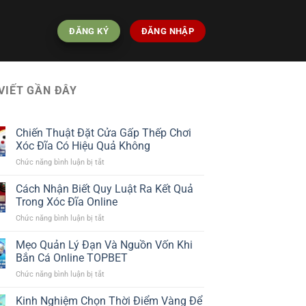
ĐĂNG KÝ
ĐĂNG NHẬP
 VIẾT GẦN ĐÂY
Chiến Thuật Đặt Cửa Gấp Thếp Chơi
Xóc Đĩa Có Hiệu Quả Không
Chức năng bình luận bị tắt
ở
Chiến
Thuật
Cách Nhận Biết Quy Luật Ra Kết Quả
Đặt
Trong Xóc Đĩa Online
Cửa
Chức năng bình luận bị tắt
ở
Gấp
Cách
Thếp
Nhận
Mẹo Quản Lý Đạn Và Nguồn Vốn Khi
Chơi
Biết
Xóc
Bắn Cá Online TOPBET
Quy
Đĩa
Chức năng bình luận bị tắt
ở
Luật
Có
Mẹo
Ra
Hiệu
Quản
Kinh Nghiệm Chọn Thời Điểm Vàng Để
Kết
Quả