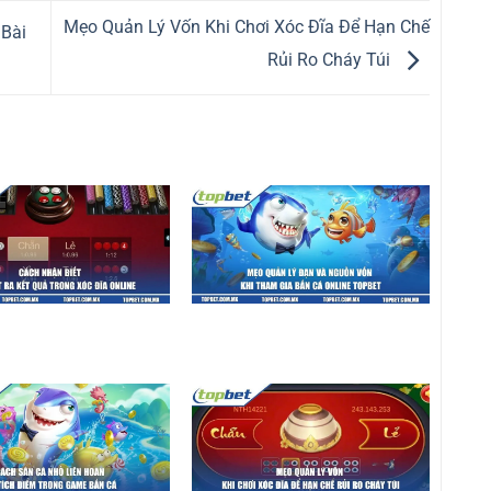
Mẹo Quản Lý Vốn Khi Chơi Xóc Đĩa Để Hạn Chế
 Bài
Rủi Ro Cháy Túi
 Biết Quy Luật Ra Kết
Mẹo Quản Lý Đạn Và Nguồn Vốn
 Xóc Đĩa Online
Khi Bắn Cá Online TOPBET